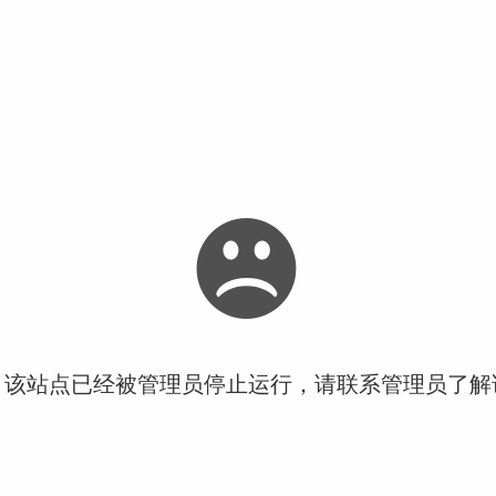
！该站点已经被管理员停止运行，请联系管理员了解