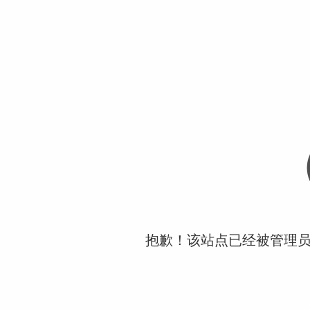
抱歉！该站点已经被管理